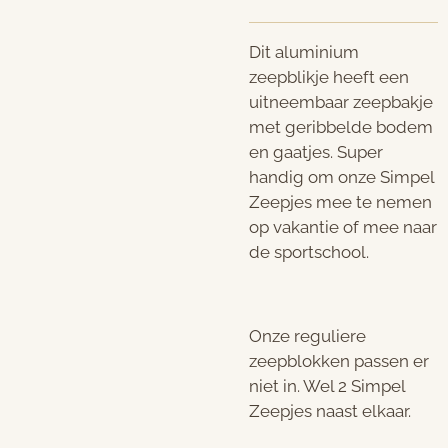
Dit aluminium
zeepblikje heeft een
uitneembaar zeepbakje
met geribbelde bodem
en gaatjes. Super
handig om onze Simpel
Zeepjes mee te nemen
op vakantie of mee naar
de sportschool.
Onze reguliere
zeepblokken passen er
niet in. Wel 2 Simpel
Zeepjes naast elkaar.