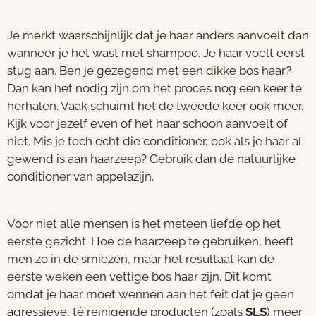
Je merkt waarschijnlijk dat je haar anders aanvoelt dan
wanneer je het wast met shampoo. Je haar voelt eerst
stug aan. Ben je gezegend met een dikke bos haar?
Dan kan het nodig zijn om het proces nog een keer te
herhalen. Vaak schuimt het de tweede keer ook meer.
Kijk voor jezelf even of het haar schoon aanvoelt of
niet. Mis je toch echt die conditioner, ook als je haar al
gewend is aan haarzeep? Gebruik dan de natuurlijke
conditioner van appelazijn.
Voor niet alle mensen is het meteen liefde op het
eerste gezicht. Hoe de haarzeep te gebruiken, heeft
men zo in de smiezen, maar het resultaat kan de
eerste weken een vettige bos haar zijn. Dit komt
omdat je haar moet wennen aan het feit dat je geen
agressieve, té reinigende producten (zoals
SLS
) meer