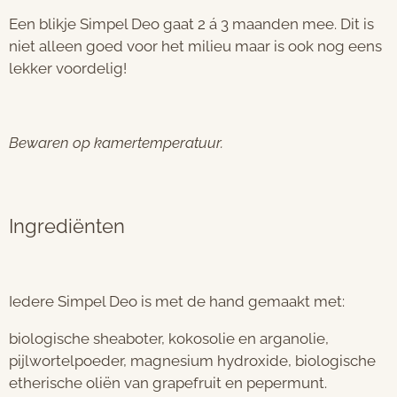
Een blikje Simpel Deo gaat 2 á 3 maanden mee. Dit is
niet alleen goed voor het milieu maar is ook nog eens
lekker voordelig!
Bewaren op kamertemperatuur.
Ingrediënten
Iedere Simpel Deo is met de hand gemaakt met:
biologische sheaboter, kokosolie en arganolie,
pijlwortelpoeder, magnesium hydroxide, biologische
etherische oliën van grapefruit en pepermunt.