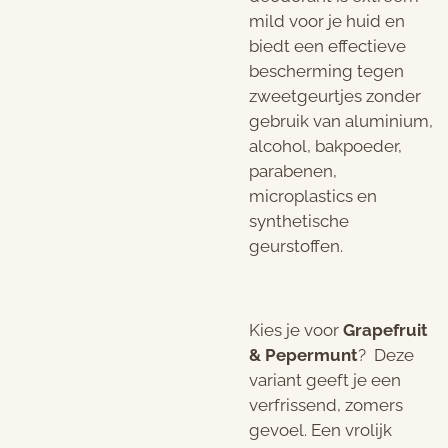
mild voor je huid en
biedt een effectieve
bescherming tegen
zweetgeurtjes zonder
gebruik van aluminium,
alcohol, bakpoeder,
parabenen,
microplastics en
synthetische
geurstoffen.
Kies je voor
Grapefruit
& Pepermunt
? Deze
variant geeft je een
verfrissend, zomers
gevoel. Een vrolijk