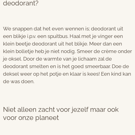
deodorant?
We snappen dat het even wennen is; deodorant uit
een blikje i.p.v. een spuitbus. Haal met je vinger een
klein beetje deodorant uit het blikje. Meer dan een
klein bolletje heb je niet nodig. Smeer de crème onder
je oksel. Door de warmte van je lichaam zal de
deodorant smelten en is het goed smeerbaar. Doe de
deksel weer op het potje en klaar is kees! Een kind kan
de was doen.
Niet alleen zacht voor jezelf maar ook
voor onze planeet