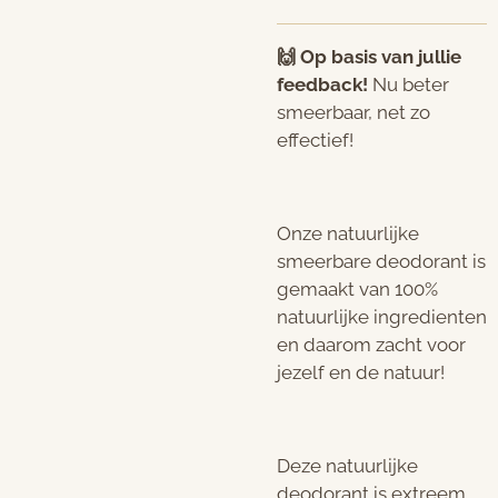
🙌 Op basis van jullie
feedback!
Nu beter
smeerbaar, net zo
effectief!
Onze natuurlijke
smeerbare deodorant is
gemaakt van 100%
natuurlijke ingredienten
en daarom zacht voor
jezelf en de natuur!
Deze natuurlijke
deodorant is extreem