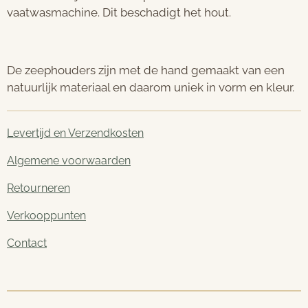
vaatwasmachine. Dit beschadigt het hout.
De zeephouders zijn met de hand gemaakt van een
natuurlijk materiaal en daarom uniek in vorm en kleur.
Levertijd en Verzendkosten
Algemene voorwaarden
Retourneren
Verkooppunten
Contact