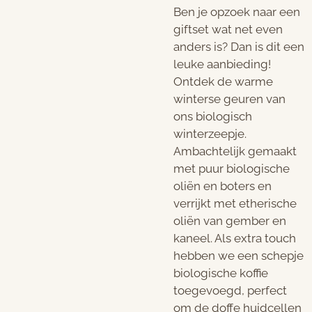
Ben je opzoek naar een
giftset wat net even
anders is? Dan is dit een
leuke aanbieding!
Ontdek de warme
winterse geuren van
ons biologisch
winterzeepje.
Ambachtelijk gemaakt
met puur biologische
oliën en boters en
verrijkt met etherische
oliën van gember en
kaneel. Als extra touch
hebben we een schepje
biologische koffie
toegevoegd, perfect
om de doffe huidcellen