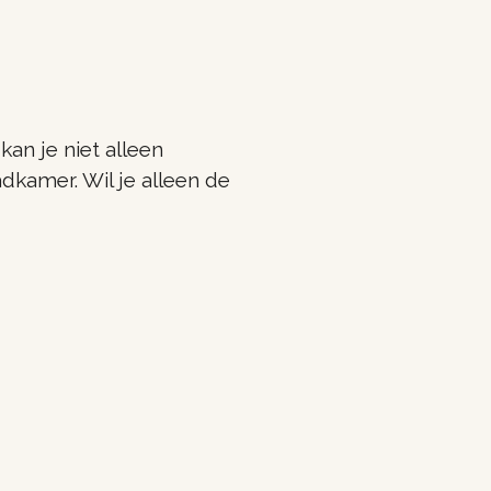
an je niet alleen
dkamer. Wil je alleen de