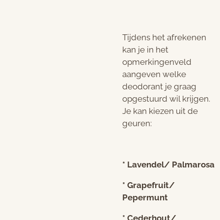
Tijdens het afrekenen
kan je in het
opmerkingenveld
aangeven welke
deodorant je graag
opgestuurd wil krijgen.
Je kan kiezen uit de
geuren:
* Lavendel/ Palmarosa
* Grapefruit/
Pepermunt
* Cederhout/