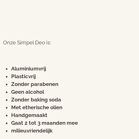
Onze Simpel Deo is:
Aluminiumvrij
Plasticvrij
Zonder parabenen
Geen alcohol
Zonder baking soda
Met etherische olien
Handgemaakt
Gaat 2 tot 3 maanden mee
milieuvriendelijk