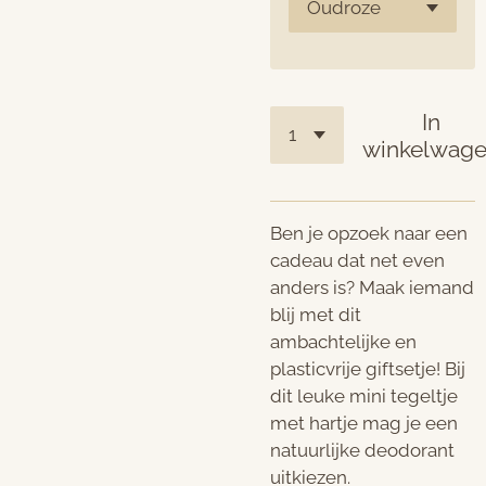
In
winkelwag
Ben je opzoek naar een
cadeau dat net even
anders is? Maak iemand
blij met dit
ambachtelijke en
plasticvrije giftsetje! Bij
dit leuke mini tegeltje
met hartje mag je een
natuurlijke deodorant
uitkiezen.