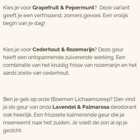
Kies je voor
Grapefruit & Pepermunt
? Deze variant
geeft je een verfrissend, zomers gevoel. Een vrolijk
begin van je dag!
Kies je voor
Cederhout & Rozemarijn
? Deze geur
heeft een ontspannende zuiverende werking. Een
combinatie van het kruidig frisse van rozemarijn en het
aards zoete van cederhout.
Ben je gek op onze Bloemen Lichaamszeep? Dan vind
je de geur van onze
Lavendel & Palmarosa
deodorant
ook heerlijk. Een friszoete kalmerende geur die je
meeneemt naar het zuiden. Je voelt de zon al op je
gezicht.